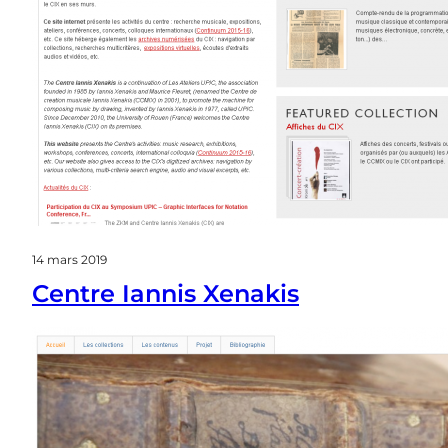
14 mars 2019
Centre Iannis Xenakis