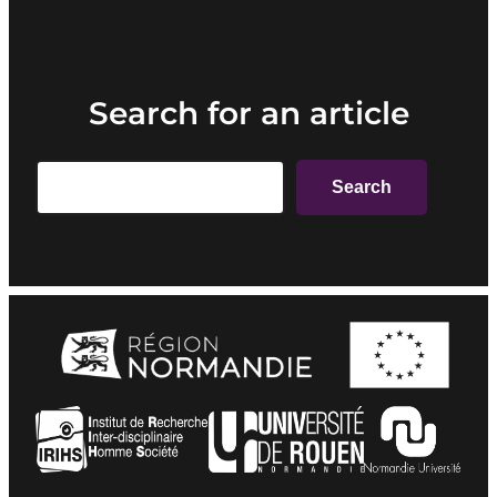
Search for an article
Search
Search