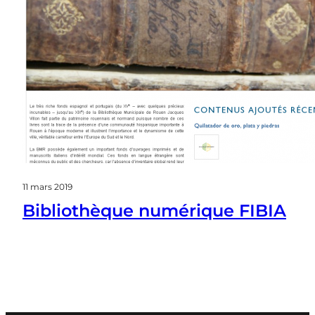
11 mars 2019
Bibliothèque numérique FIBIA